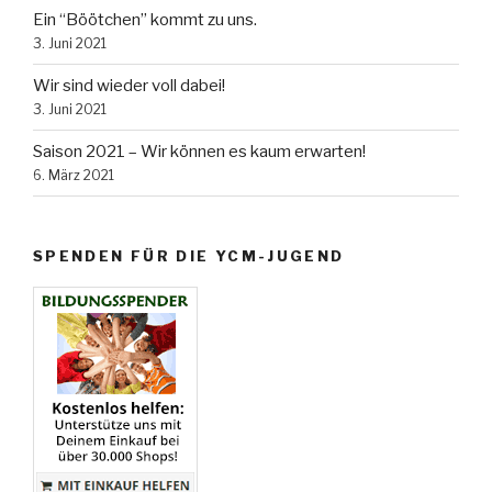
Ein “Böötchen” kommt zu uns.
3. Juni 2021
Wir sind wieder voll dabei!
3. Juni 2021
Saison 2021 – Wir können es kaum erwarten!
6. März 2021
SPENDEN FÜR DIE YCM-JUGEND