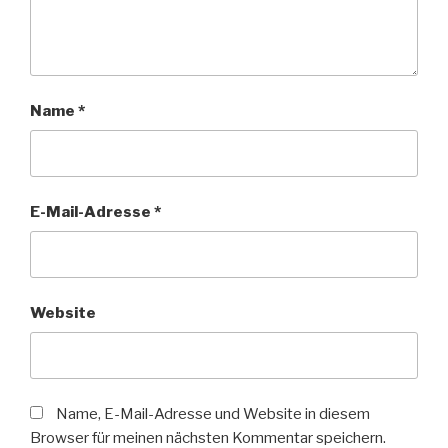
Name
*
E-Mail-Adresse
*
Website
Name, E-Mail-Adresse und Website in diesem
Browser für meinen nächsten Kommentar speichern.