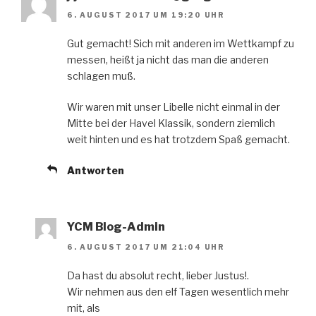
6. AUGUST 2017 UM 19:20 UHR
Gut gemacht! Sich mit anderen im Wettkampf zu
messen, heißt ja nicht das man die anderen
schlagen muß.
Wir waren mit unser Libelle nicht einmal in der
Mitte bei der Havel Klassik, sondern ziemlich
weit hinten und es hat trotzdem Spaß gemacht.
Antworten
YCM Blog-Admin
6. AUGUST 2017 UM 21:04 UHR
Da hast du absolut recht, lieber Justus!.
Wir nehmen aus den elf Tagen wesentlich mehr
mit, als