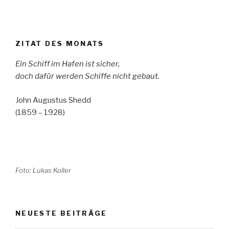
ZITAT DES MONATS
Ein Schiff im Hafen ist sicher,
doch dafür werden Schiffe nicht gebaut.
John Augustus Shedd
(1859 – 1928)
Foto: Lukas Koller
NEUESTE BEITRÄGE