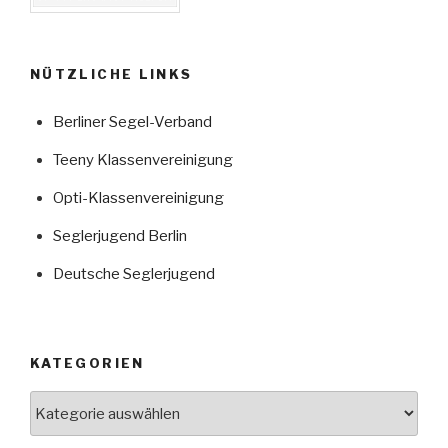
NÜTZLICHE LINKS
Berliner Segel-Verband
Teeny Klassenvereinigung
Opti-Klassenvereinigung
Seglerjugend Berlin
Deutsche Seglerjugend
KATEGORIEN
Kategorien