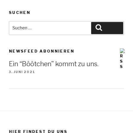
SUCHEN
Suche
Suchen
nach:
NEWSFEED ABONNIEREN
Ein “Böötchen” kommt zu uns.
3. JUNI 2021
HIER FINDEST DU UNS