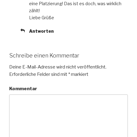
eine Platzierung! Das ist es doch, was wirklich
zählt!
Liebe Grüße
Antworten
Schreibe einen Kommentar
Deine E-Mail-Adresse wird nicht veröffentlicht.
Erforderliche Felder sind mit
*
markiert
Kommentar